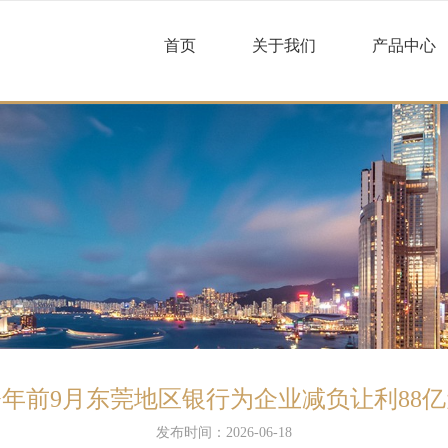
首页
关于我们
产品中心
今年前9月东莞地区银行为企业减负让利88亿
发布时间：2026-06-18