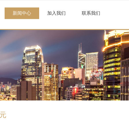
新闻中心
加入我们
联系我们
元