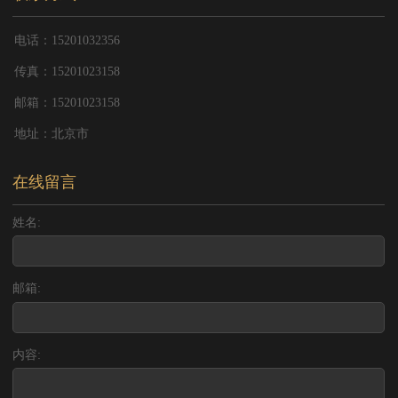
电话：15201032356
传真：15201023158
邮箱：15201023158
地址：北京市
在线留言
姓名:
邮箱:
内容: