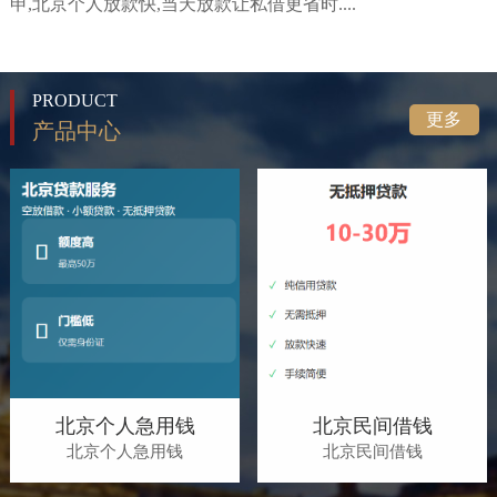
申,北京个人放款快,当天放款让私借更省时....
PRODUCT
更多
产品中心
北京个人急用钱
北京民间借钱
北京个人急用钱
北京民间借钱